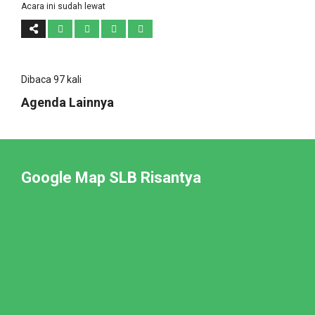
Acara ini sudah lewat
Dibaca 97 kali
Agenda Lainnya
Google Map SLB Risantya