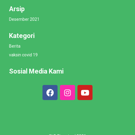
Arsip
Desember 2021
Kategori
Berita
vaksin covid 19
Sosial Media Kami