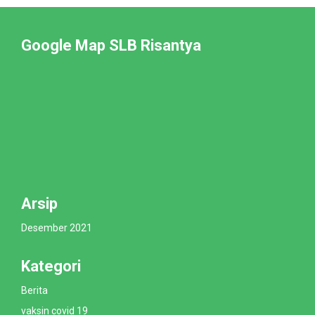
Google Map SLB Risantya
Arsip
Desember 2021
Kategori
Berita
vaksin covid 19