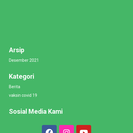
Arsip
Desember 2021
Kategori
Berita
vaksin covid 19
Sosial Media Kami