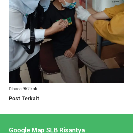
Dibaca 952 kali
Post Terkait
Google Map SLB Risantya