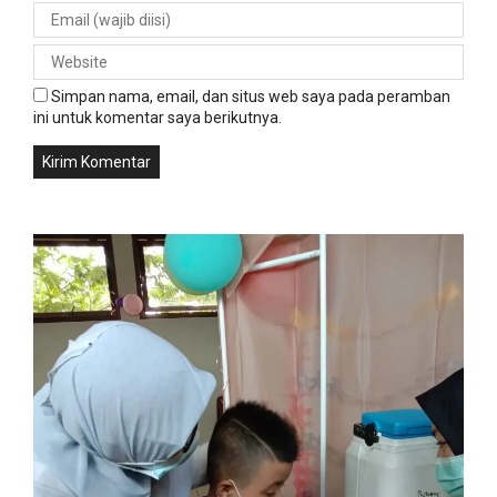
Simpan nama, email, dan situs web saya pada peramban
ini untuk komentar saya berikutnya.