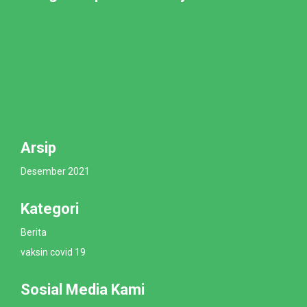
Arsip
Desember 2021
Kategori
Berita
vaksin covid 19
Sosial Media Kami