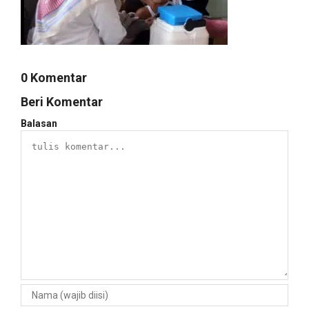
0 Komentar
Beri Komentar
Balasan