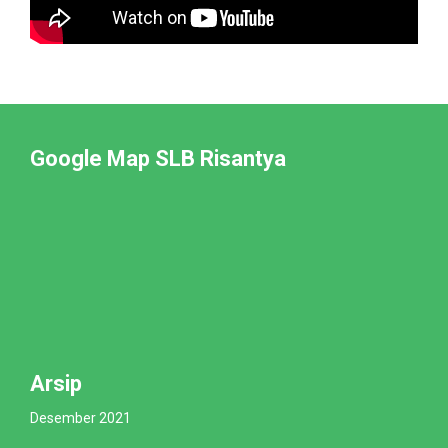
Google Map SLB Risantya
Arsip
Desember 2021