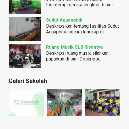
Fisioterapi secara lengkap di sini...
Sudut Aquaponik
Deskripsikan tentang fasilitas Sudut
Aquaponik secara lengkap di..
Ruang Musik SLB Risantya
Deskripsi ruang musik silahkan
paparkan di sini. Deskripsi..
Galeri Sekolah