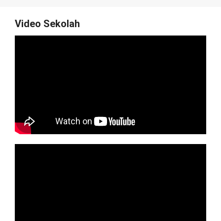
Video Sekolah