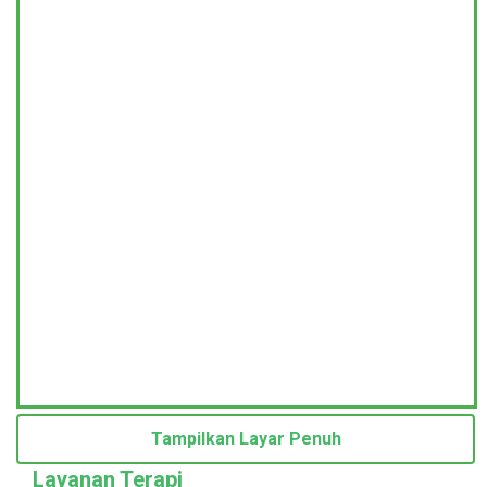
Tampilkan Layar Penuh
Layanan Terapi