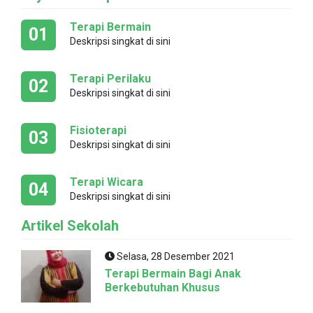
Terapi Bermain
01
Deskripsi singkat di sini
Terapi Perilaku
02
Deskripsi singkat di sini
Fisioterapi
03
Deskripsi singkat di sini
Terapi Wicara
04
Deskripsi singkat di sini
Artikel Sekolah
Selasa, 28 Desember 2021
Terapi Bermain Bagi Anak
Berkebutuhan Khusus