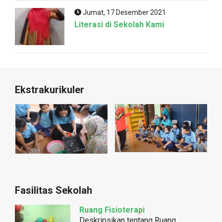
Jumat, 17 Desember 2021
Literasi di Sekolah Kami
Ekstrakurikuler
Fasilitas Sekolah
Ruang Fisioterapi
Deskripsikan tentang Ruang