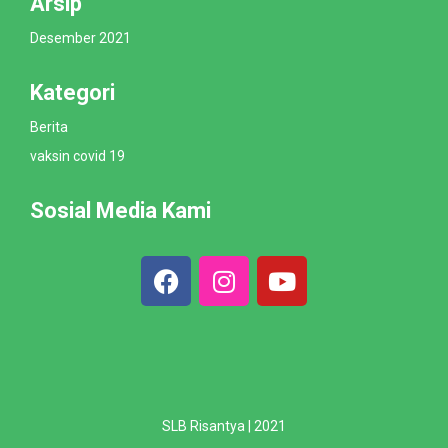
Arsip
Desember 2021
Kategori
Berita
vaksin covid 19
Sosial Media Kami
SLB Risantya | 2021