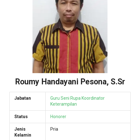
Roumy Handayani Pesona, S.Sr
Jabatan
Guru Seni Rupa
Koordinator
Keterampilan
Status
Honorer
Jenis
Pria
Kelamin