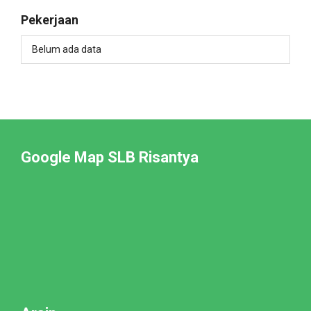
Pekerjaan
Belum ada data
Google Map SLB Risantya