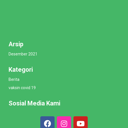
Arsip
Desember 2021
Kategori
Berita
vaksin covid 19
Sosial Media Kami