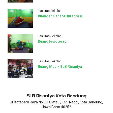
Fasilitas Sekolah
Ruangan Sensori Integrasi
Fasilitas Sekolah
Ruang Fisioterapi
Fasilitas Sekolah
Ruang Musik SLB Risantya
SLB Risantya Kota Bandung
Jl. Kotabaru Raya No.30, Ciateul, Kec. Regol, Kota Bandung,
Jawa Barat 40252