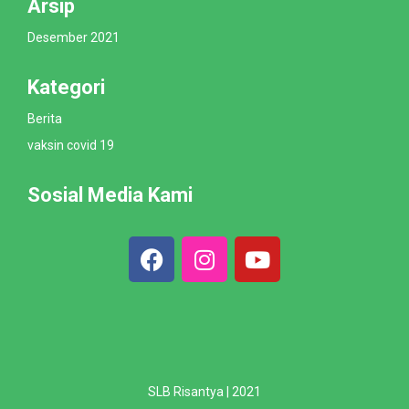
Arsip
Desember 2021
Kategori
Berita
vaksin covid 19
Sosial Media Kami
SLB Risantya | 2021