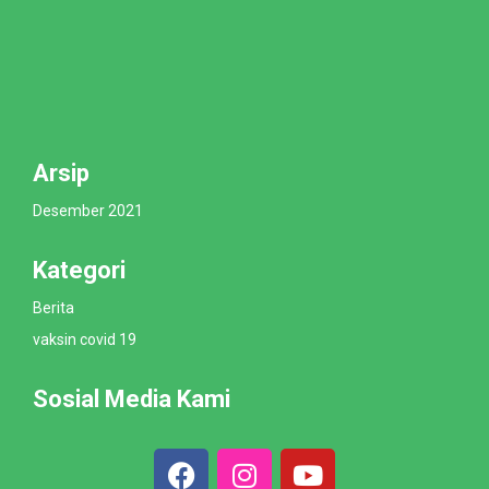
Arsip
Desember 2021
Kategori
Berita
vaksin covid 19
Sosial Media Kami