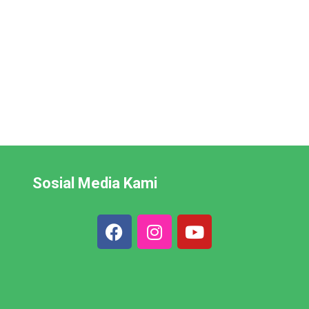
Sosial Media Kami