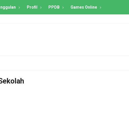
nggulan
Profil
PPDB
Games Online
Sekolah