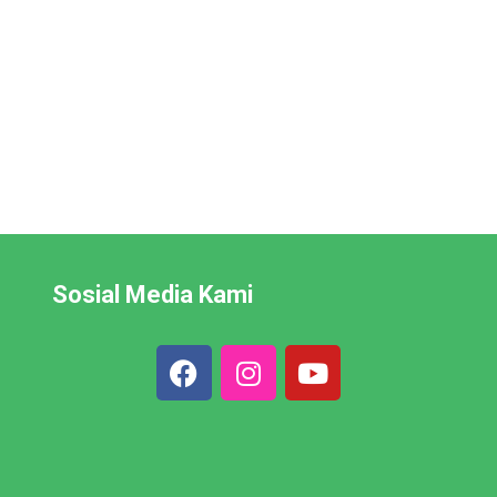
Sosial Media Kami