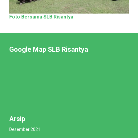
Foto Bersama SLB Risantya
Google Map SLB Risantya
Arsip
Desember 2021