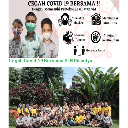
Cegah Covid-19 Bersama SLB Risantya