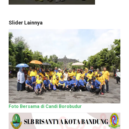
Slider Lainnya
Foto Bersama di Candi Borobudur