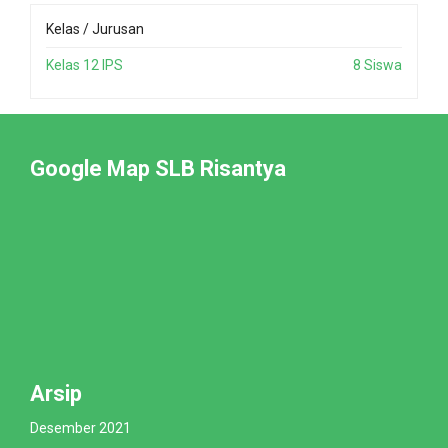
Kelas / Jurusan
Kelas 12 IPS
8 Siswa
Google Map SLB Risantya
Arsip
Desember 2021